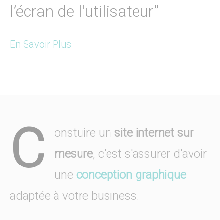
l’écran de l'utilisateur”
En Savoir Plus
C
onstuire un
site internet sur
mesure
, c'est s'assurer d'avoir
une
conception graphique
adaptée à votre business.