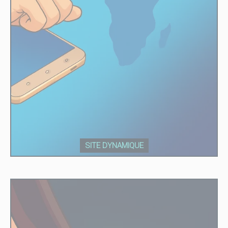
SITE DYNAMIQUE