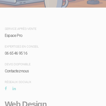
SERVICE APRÈS-VENTE
Espace Pro
EXPERTISES EN CONSEIL
06 65 46 95 16
DEVIS DISPONIBLE
Contactez-nous
RÉSEAUX SOCIAUX
Web Design