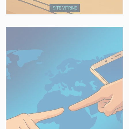
SITE VITRINE