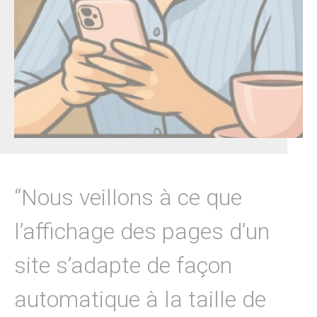
“Nous veillons à ce que
l’affichage des pages d’un
site s’adapte de façon
automatique à la taille de