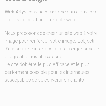
Web Artys
vous accompagne dans tous vos
projets de création et refonte web.
Nous proposons de créer un site web à votre
image pour renforcer votre image. L'objectif
d'assurer une interface à la fois ergonomique
et agréable aux utilisateurs.
Le site doit être le plus efficace et le plus
performant possible pour les internautes
susceptibles de se convertir en clients.