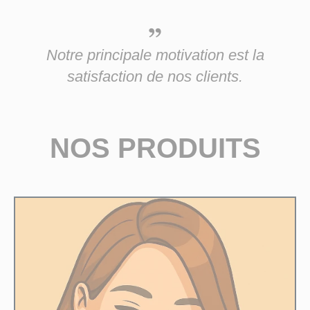
Notre principale motivation est la
satisfaction de nos clients.
NOS PRODUITS