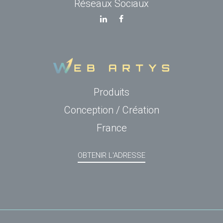
Réseaux Sociaux
Produits
Conception / Création
France
OBTENIR L'ADRESSE