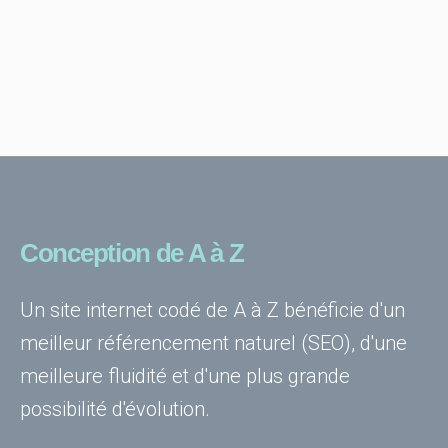
Conception de A à Z
Un site internet codé de A à Z bénéficie d'un
meilleur référencement naturel (SEO), d'une
meilleure fluidité et d'une plus grande
possibilité d'évolution.