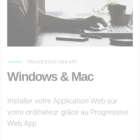
PROGRESSIVE WEB APP
Windows & Mac
Installer votre Application Web sur
votre ordinateur grâce au Progressive
Web App