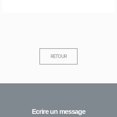
RETOUR
Ecrire un message