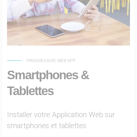
PROGRESSIVE WEB APP
Smartphones &
Tablettes
Installer votre Application Web sur
smartphones et tablettes